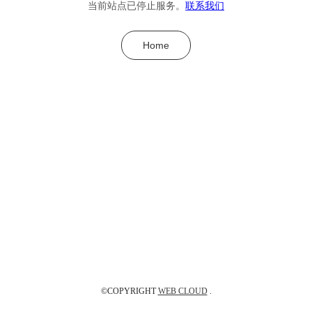
当前站点已停止服务。
联系我们
Home
©COPYRIGHT
WEB CLOUD
.